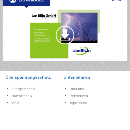
Überspannungsschutz
Unternehmen
Energietechnik
Über uns
Datentechnik
Referenzen
MSR
Impressum